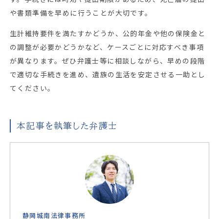
や書類準備を早めに行うことが大切です。
生計維持要件を満たすかどうか、公的年金や他の保険金と
の調整が必要かどうかなど、ケースごとに対応すべき事項
が異なります。ぜひ弁護士等に相談しながら、早めの段階
で適切な手続きを進め、遺族の生活を安定させる一助とし
てください。
本記事を執筆した弁護士
静岡城南法律事務所