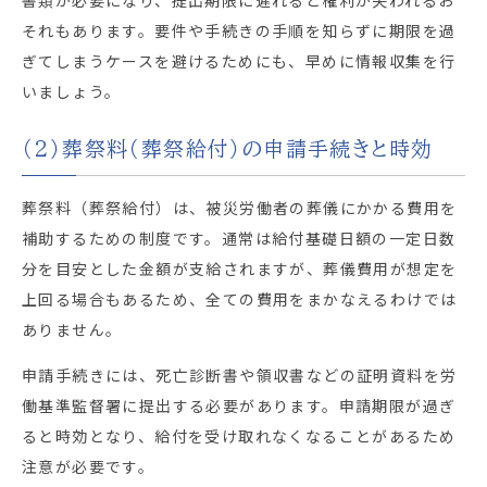
それもあります。要件や手続きの手順を知らずに期限を過
ぎてしまうケースを避けるためにも、早めに情報収集を行
いましょう。
（2）葬祭料（葬祭給付）の申請手続きと時効
葬祭料（葬祭給付）は、被災労働者の葬儀にかかる費用を
補助するための制度です。通常は給付基礎日額の一定日数
分を目安とした金額が支給されますが、葬儀費用が想定を
上回る場合もあるため、全ての費用をまかなえるわけでは
ありません。
申請手続きには、死亡診断書や領収書などの証明資料を労
働基準監督署に提出する必要があります。申請期限が過ぎ
ると時効となり、給付を受け取れなくなることがあるため
注意が必要です。