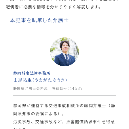
配偶者に必要な情報を分かりやすく解説します。
本記事を執筆した弁護士
静岡城南法律事務所
山形祐生(やまがたゆうき)
静岡県弁護士会所属 登録番号：44537
静岡県が運営する交通事故相談所の顧問弁護士（静
岡県知事の委嘱による）。
労災事故、交通事故など、損害賠償請求事件を得意