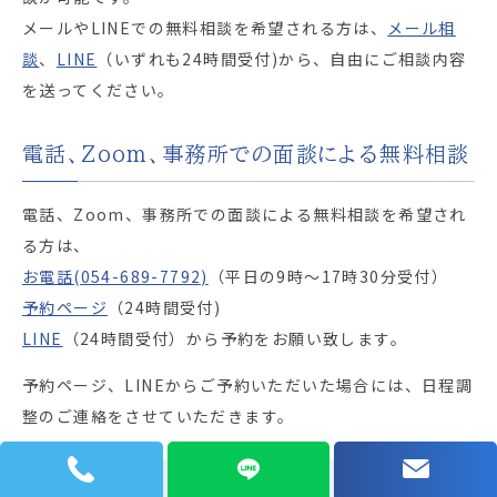
メールやLINEでの無料相談を希望される方は、
メール相
談
、
LINE
（いずれも24時間受付)から、自由にご相談内容
を送ってください。
電話、Zoom、事務所での面談による無料相談
電話、Zoom、事務所での面談による無料相談を希望され
る方は、
お電話(054-689-7792)
（平日の9時～17時30分受付）
予約ページ
（24時間受付)
LINE
（24時間受付）から予約をお願い致します。
予約ページ、LINEからご予約いただいた場合には、日程調
整のご連絡をさせていただきます。
よくある質問