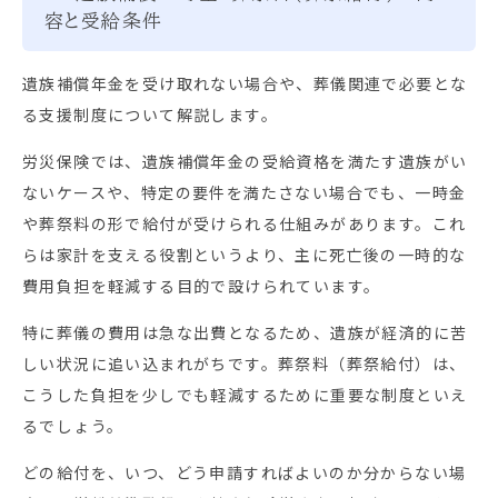
容と受給条件
遺族補償年金を受け取れない場合や、葬儀関連で必要とな
る支援制度について解説します。
労災保険では、遺族補償年金の受給資格を満たす遺族がい
ないケースや、特定の要件を満たさない場合でも、一時金
や葬祭料の形で給付が受けられる仕組みがあります。これ
らは家計を支える役割というより、主に死亡後の一時的な
費用負担を軽減する目的で設けられています。
特に葬儀の費用は急な出費となるため、遺族が経済的に苦
しい状況に追い込まれがちです。葬祭料（葬祭給付）は、
こうした負担を少しでも軽減するために重要な制度といえ
るでしょう。
どの給付を、いつ、どう申請すればよいのか分からない場