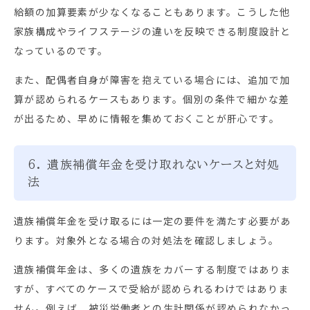
給額の加算要素が少なくなることもあります。こうした他
家族構成やライフステージの違いを反映できる制度設計と
なっているのです。
また、配偶者自身が障害を抱えている場合には、追加で加
算が認められるケースもあります。個別の条件で細かな差
が出るため、早めに情報を集めておくことが肝心です。
6. 遺族補償年金を受け取れないケースと対処
法
遺族補償年金を受け取るには一定の要件を満たす必要があ
ります。対象外となる場合の対処法を確認しましょう。
遺族補償年金は、多くの遺族をカバーする制度ではありま
すが、すべてのケースで受給が認められるわけではありま
せん。例えば、被災労働者との生計関係が認められなかっ