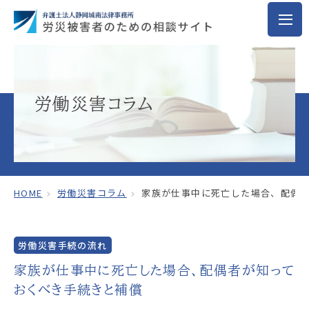
労働災害コラム
HOME
労働災害コラム
家族が仕事中に死亡した場合、配偶者
労働災害手続の流れ
家族が仕事中に死亡した場合、配偶者が知って
おくべき手続きと補償