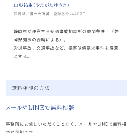
山形祐生(やまがたゆうき)
静岡県弁護士会所属 登録番号：44537
静岡県が運営する交通事故相談所の顧問弁護士（静
岡県知事の委嘱による）。
労災事故、交通事故など、損害賠償請求事件を得意
とする。
無料相談の方法
メールやLINEで無料相談
事務所にお越しいただくことなく、メールやLINEで無料相
談が可能です。