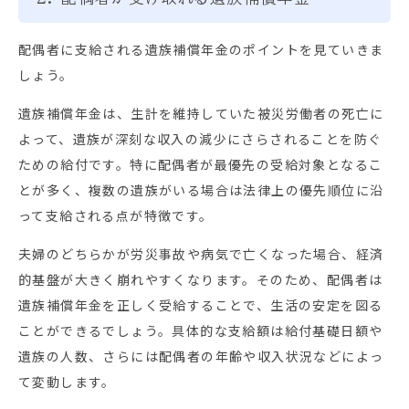
配偶者に支給される遺族補償年金のポイントを見ていきま
しょう。
遺族補償年金は、生計を維持していた被災労働者の死亡に
よって、遺族が深刻な収入の減少にさらされることを防ぐ
ための給付です。特に配偶者が最優先の受給対象となるこ
とが多く、複数の遺族がいる場合は法律上の優先順位に沿
って支給される点が特徴です。
夫婦のどちらかが労災事故や病気で亡くなった場合、経済
的基盤が大きく崩れやすくなります。そのため、配偶者は
遺族補償年金を正しく受給することで、生活の安定を図る
ことができるでしょう。具体的な支給額は給付基礎日額や
遺族の人数、さらには配偶者の年齢や収入状況などによっ
て変動します。