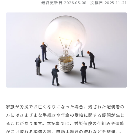
最終更新日 2026.05.08
投稿日 2025.11.21
家族が労災でお亡くなりになった場合、残された配偶者の
方にはさまざまな手続きや年金の受給に関する疑問が生じ
ることがあります。本記事では、労災保険の仕組みや遺族
が受け取れる補償内容、申請手続きの流れなどを整理し、