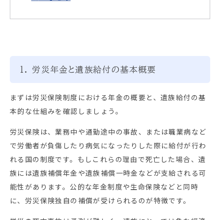
1. 労災年金と遺族給付の基本概要
まずは労災保険制度における年金の概要と、遺族給付の基
本的な仕組みを確認しましょう。
労災保険は、業務中や通勤途中の事故、または職業病など
で労働者が負傷したり病気になったりした際に給付が行わ
れる国の制度です。もしこれらの理由で死亡した場合、遺
族には遺族補償年金や遺族補償一時金などが支給される可
能性があります。公的な年金制度や生命保険などと同時
に、労災保険独自の補償が受けられるのが特徴です。