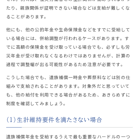
たり、親族関係が証明できない場合などは支給が難しくな
ることがあります。
他にも、他の公的年金や生命保険金などをすでに受給して
いる場合には、併給調整が行われるケースがあります。す
でに高額の保険金を受け取っている場合でも、必ずしも労
災年金が受け取れなくなるわけではありませんが、計算の
過程で調整幅が出る可能性があるため注意が必要です。
こうした場合でも、遺族補償一時金や葬祭料などは別の仕
組みで支給されることがあります。対象外だと思っていて
も、他の給付を利用できる場合があるため、あきらめずに
制度を確認してみましょう。
（1）生計維持要件を満たさない場合
遺族補償年金を受給するうえで最も重要なハードルの一つ