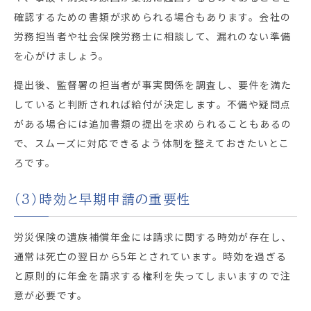
確認するための書類が求められる場合もあります。会社の
労務担当者や社会保険労務士に相談して、漏れのない準備
を心がけましょう。
提出後、監督署の担当者が事実関係を調査し、要件を満た
していると判断されれば給付が決定します。不備や疑問点
がある場合には追加書類の提出を求められることもあるの
で、スムーズに対応できるよう体制を整えておきたいとこ
ろです。
（3）時効と早期申請の重要性
労災保険の遺族補償年金には請求に関する時効が存在し、
通常は死亡の翌日から5年とされています。時効を過ぎる
と原則的に年金を請求する権利を失ってしまいますので注
意が必要です。