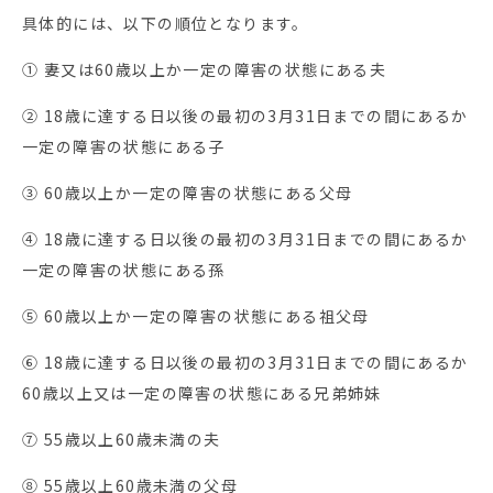
具体的には、以下の順位となります。
① 妻又は60歳以上か一定の障害の状態にある夫
② 18歳に達する日以後の最初の3月31日までの間にあるか
一定の障害の状態にある子
③ 60歳以上か一定の障害の状態にある父母
④ 18歳に達する日以後の最初の3月31日までの間にあるか
一定の障害の状態にある孫
⑤ 60歳以上か一定の障害の状態にある祖父母
⑥ 18歳に達する日以後の最初の3月31日までの間にあるか
60歳以上又は一定の障害の状態にある兄弟姉妹
⑦ 55歳以上60歳未満の夫
⑧ 55歳以上60歳未満の父母