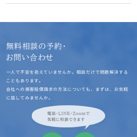
無料相談の予約・
お問い合わせ
一人で不安を抱えていませんか。相談だけで問題解決する
こともあります。
会社への損害賠償請求の方法についても、
まずは、お気軽
に話してみませんか。