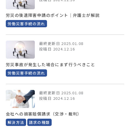
労災の後遺障害申請のポイント｜弁護士が解説
労働災害手続の流れ
最終更新日 2025.01.08
投稿日 2024.12.16
労災事故が発生した場合にまず行うべきこと
労働災害手続の流れ
最終更新日 2025.01.08
投稿日 2024.12.16
会社への損害賠償請求（交渉・裁判）
解決方法
請求の種類