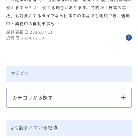
使えますか？ A1. 使える場合があります。特約が「日常の事
故」も対象とするタイプなら仕事中の事故でも利用でき、通勤
中・業務中の自動車事故…
最終更新日 2026.07.11
投稿日 2024.12.18
カテゴリ
カテゴリから探す
よく読まれている記事