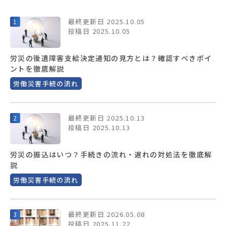
最終更新日 2025.10.05
投稿日 2025.10.05
労災の後遺障害支給決定通知の見方とは？確認すべきポイ
ントを徹底解説
労働災害手続の流れ
最終更新日 2025.10.13
投稿日 2025.10.13
労災の振込はいつ？手続きの流れ・遅れの対処法を徹底解
説
労働災害手続の流れ
最終更新日 2026.05.08
投稿日 2025.11.22