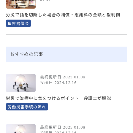
労災で指を切断した場合の補償・慰謝料の金額と裁判例
損害賠償金
おすすめの記事
最終更新日 2025.01.08
投稿日 2024.12.16
労災で治療中に気をつけるポイント｜弁護士が解説
労働災害手続の流れ
最終更新日 2025.01.08
投稿日 2024.12.16