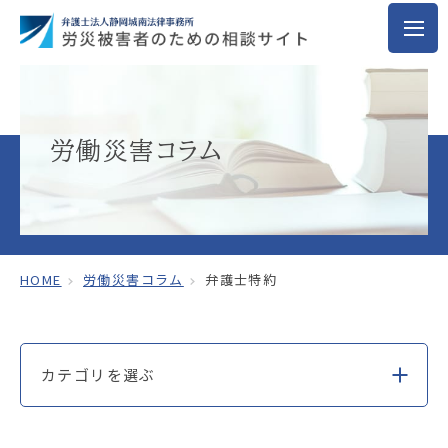
労働災害コラム
HOME
労働災害コラム
弁護士特約
カテゴリを選ぶ