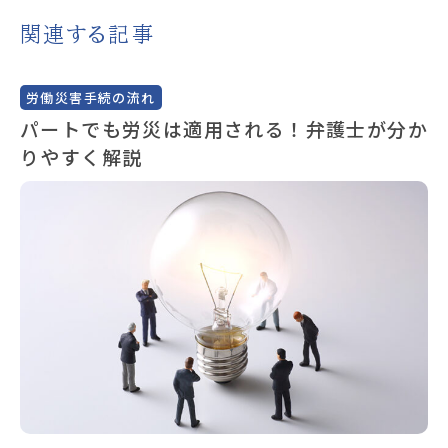
関連する記事
労働災害手続の流れ
パートでも労災は適用される！弁護士が分か
りやすく解説