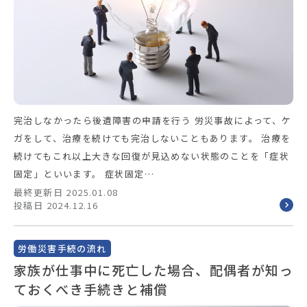
完治しなかったら後遺障害の申請を行う 労災事故によって、ケ
ガをして、治療を続けても完治しないこともあります。 治療を
続けてもこれ以上大きな回復が見込めない状態のことを「症状
固定」といいます。 症状固定…
最終更新日 2025.01.08
投稿日 2024.12.16
労働災害手続の流れ
家族が仕事中に死亡した場合、配偶者が知っ
ておくべき手続きと補償