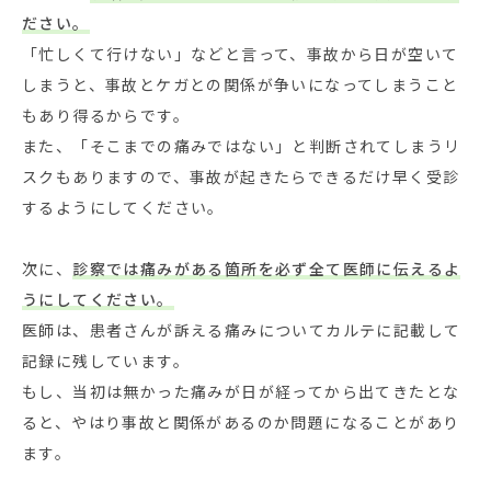
ださい。
「忙しくて行けない」などと言って、事故から日が空いて
しまうと、事故とケガとの関係が争いになってしまうこと
もあり得るからです。
また、「そこまでの痛みではない」と判断されてしまうリ
スクもありますので、事故が起きたらできるだけ早く受診
するようにしてください。
次に、
診察では痛みがある箇所を必ず全て医師に伝えるよ
うにしてください。
医師は、患者さんが訴える痛みについてカルテに記載して
記録に残しています。
もし、当初は無かった痛みが日が経ってから出てきたとな
ると、やはり事故と関係があるのか問題になることがあり
ます。