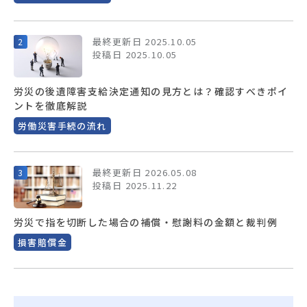
最終更新日 2025.10.05
投稿日 2025.10.05
労災の後遺障害支給決定通知の見方とは？確認すべきポイ
ントを徹底解説
労働災害手続の流れ
最終更新日 2026.05.08
投稿日 2025.11.22
労災で指を切断した場合の補償・慰謝料の金額と裁判例
損害賠償金