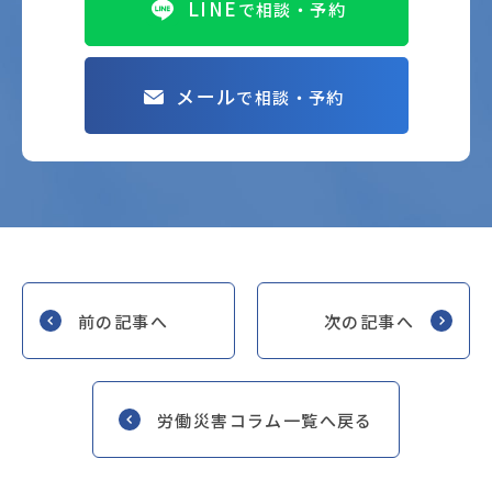
LINE
で相談・予約
メール
で相談・予約
前の記事へ
次の記事へ
労働災害コラム一覧へ戻る