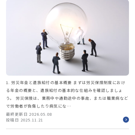
1. 労災年金と遺族給付の基本概要 まずは労災保険制度におけ
る年金の概要と、遺族給付の基本的な仕組みを確認しましょ
う。 労災保険は、業務中や通勤途中の事故、または職業病など
で労働者が負傷したり病気にな…
最終更新日 2026.05.08
投稿日 2025.11.21