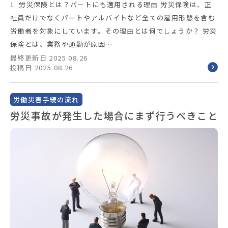
1. 労災保険とは？パートにも適用される理由 労災保険は、正
社員だけでなくパートやアルバイトなど全ての雇用形態を含む
労働者を対象にしています。その理由とは何でしょうか？ 労災
保険とは、業務や通勤が原因…
最終更新日 2025.08.26
投稿日 2025.08.26
労働災害手続の流れ
労災事故が発生した場合にまず行うべきこと