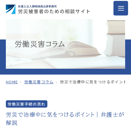
労働災害コラム
HOME
労働災害コラム
労災で治療中に気をつけるポイント
労働災害手続の流れ
労災で治療中に気をつけるポイント｜弁護士が
解説