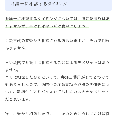
弁護士に相談するタイミング
弁護士に相談するタイミングについては、特に決まりはあ
りませんが、早ければ早いだけ良いでしょう。
労災事故の直後から相談される方もいますが、それで問題
ありません。
早い段階で弁護士に相談することによるデメリットはあり
ません。
早くに相談したからといって、弁護士費用が変わるわけで
もありませんので、通院中の注意事項や証拠の準備等につ
いて、最初からアドバイスを得られるのは大きなメリット
だと思います。
逆に、後から相談した際に、「あのときこうしておけば良