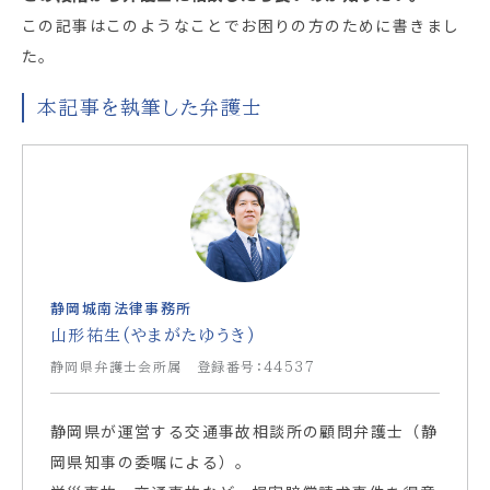
この記事はこのようなことでお困りの方のために書きまし
た。
本記事を執筆した弁護士
静岡城南法律事務所
山形祐生(やまがたゆうき)
静岡県弁護士会所属 登録番号：44537
静岡県が運営する交通事故相談所の顧問弁護士（静
岡県知事の委嘱による）。