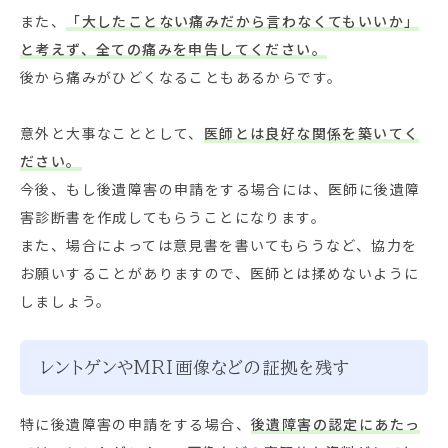
また、
「大したことない痛みだから言わなくてもいいか」
と考えず、全ての痛みを申告してください。
後から痛みがひどくなることもあるからです。
意外と大事なこととして、
医師とは良好な関係を築いてく
ださい。
今後、もし後遺障害の申請をする場合には、医師に後遺障
害診断書を作成してもらうことになります。
また、場合によっては意見書を書いてもらうなど、協力を
お願いすることがありますので、医師とは揉めないように
しましょう。
レントゲンやMRI画像などの証拠を残す
特に後遺障害の申請をする場合、
後遺障害の認定にあたっ