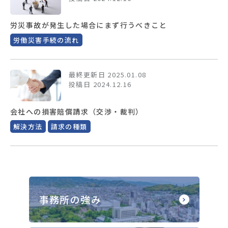
労災事故が発生した場合にまず行うべきこと
労働災害手続の流れ
最終更新日 2025.01.08
投稿日 2024.12.16
会社への損害賠償請求（交渉・裁判）
解決方法
請求の種類
事務所の強み