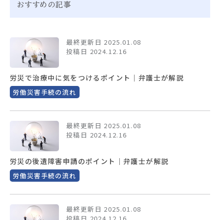
おすすめの記事
最終更新日 2025.01.08
投稿日 2024.12.16
労災で治療中に気をつけるポイント｜弁護士が解説
労働災害手続の流れ
最終更新日 2025.01.08
投稿日 2024.12.16
労災の後遺障害申請のポイント｜弁護士が解説
労働災害手続の流れ
最終更新日 2025.01.08
投稿日 2024.12.16