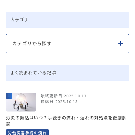
カテゴリ
カテゴリから探す
よく読まれている記事
最終更新日 2025.10.13
投稿日 2025.10.13
労災の振込はいつ？手続きの流れ・遅れの対処法を徹底解
説
労働災害手続の流れ