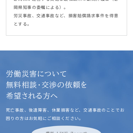
岡県知事の委嘱による）。
労災事故、交通事故など、損害賠償請求事件を得意
とする。
労働災害について
無料相談・交渉の依頼を
希望される方へ
死亡事故、後遺障害、休業損害など、交通事故のことでお
困りの方はお気軽にご相談ください。