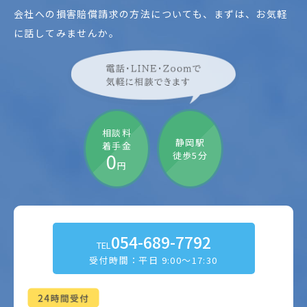
会社への損害賠償請求の方法についても、
まずは、お気軽
に話してみませんか。
相談料
静岡駅
着手金
0
徒歩5分
円
054-689-7792
TEL
受付時間：平日 9:00～17:30