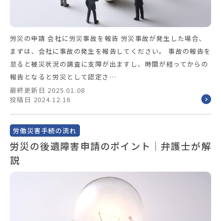
労災の申請 会社に労災事故を報告 労災事故が発生した場合、
まずは、会社に事故の発生を報告してください。 事故の報告を
怠ると被災状況の調査に支障が出ますし、時間が経ってからの
報告となると労災として認定さ…
最終更新日 2025.01.08
投稿日 2024.12.16
労働災害手続の流れ
労災の後遺障害申請のポイント｜弁護士が解
説