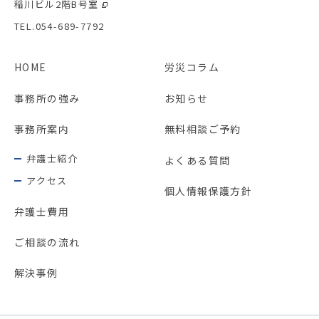
稲川ビル2階B号室
TEL.054-689-7792
HOME
労災コラム
事務所の強み
お知らせ
事務所案内
無料相談ご予約
弁護士紹介
よくある質問
アクセス
個人情報保護方針
弁護士費用
ご相談の流れ
解決事例