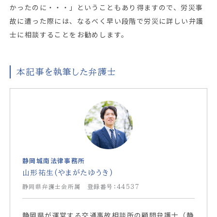
かったのに・・・」ということもあり得ますので、労災事
故に遭った際には、なるべく早い段階で労災に詳しい弁護
士に相談することをお勧めします。
本記事を執筆した弁護士
静岡城南法律事務所
山形祐生(やまがたゆうき)
静岡県弁護士会所属 登録番号：44537
静岡県が運営する交通事故相談所の顧問弁護士（静