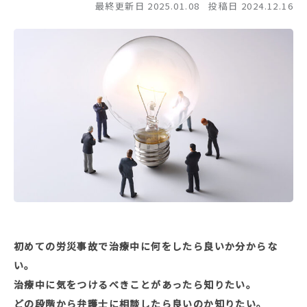
最終更新日 2025.01.08
投稿日 2024.12.16
初めての労災事故で治療中に何をしたら良いか分からな
い。
治療中に気をつけるべきことがあったら知りたい。
どの段階から弁護士に相談したら良いのか知りたい。