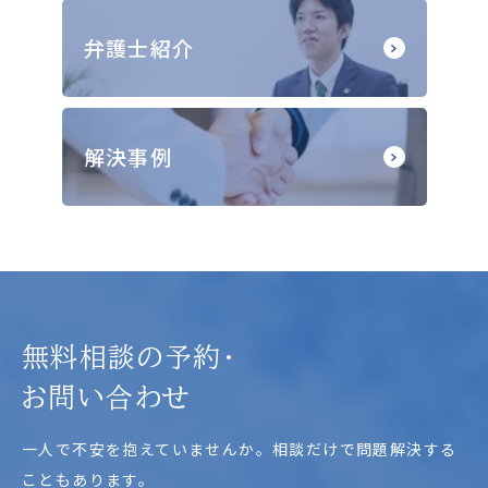
弁護士紹介
解決事例
無料相談の予約・
お問い合わせ
一人で不安を抱えていませんか。相談だけで問題解決する
こともあります。