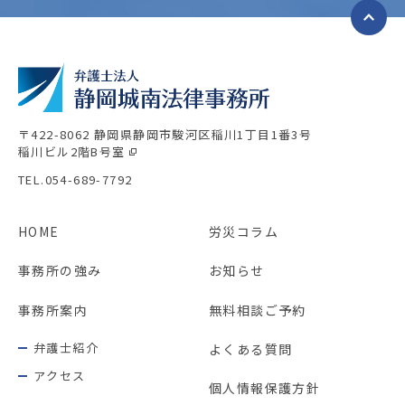
〒422-8062 静岡県静岡市駿河区稲川1丁目1番3号
稲川ビル2階B号室
TEL.054-689-7792
HOME
労災コラム
事務所の強み
お知らせ
事務所案内
無料相談ご予約
弁護士紹介
よくある質問
アクセス
個人情報保護方針