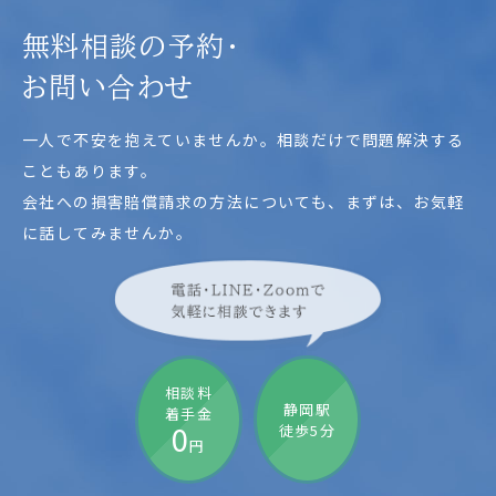
無料相談の予約・
お問い合わせ
一人で不安を抱えていませんか。相談だけで問題解決する
こともあります。
会社への損害賠償請求の方法についても、
まずは、お気軽
に話してみませんか。
相談料
静岡駅
着手金
0
徒歩5分
円