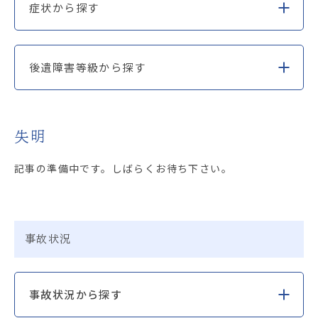
症状から探す
後遺障害等級から探す
失明
記事の準備中です。しばらくお待ち下さい。
事故状況
事故状況から探す