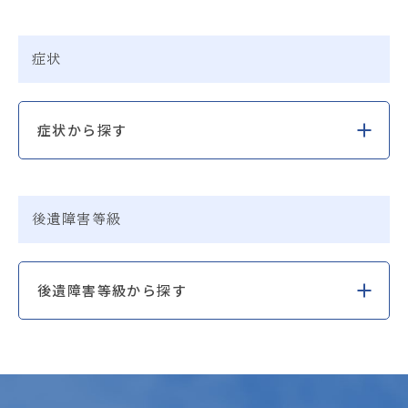
症状
症状から探す
後遺障害等級
後遺障害等級から探す